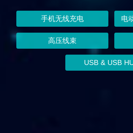
手机无线充电
电
高压线束
USB & USB H